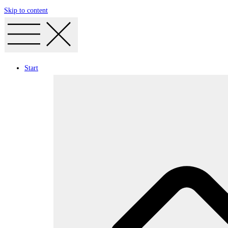
Skip to content
Start