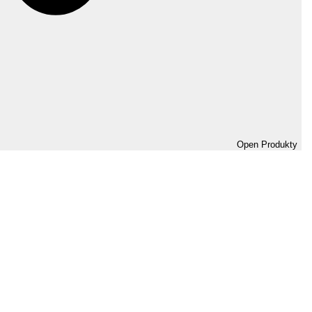
Open Produkty