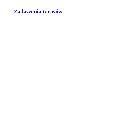
Zadaszenia tarasów